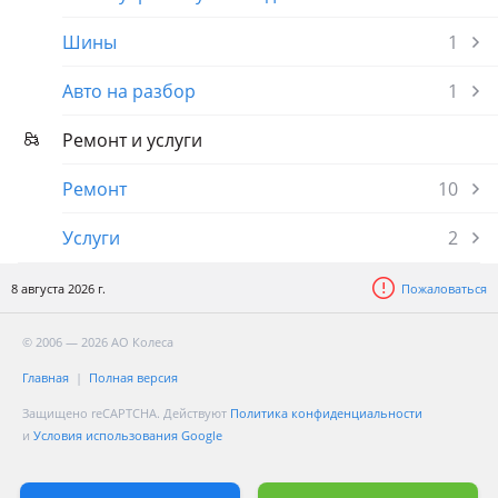
Шины
1
Авто на разбор
1
Ремонт и услуги
Ремонт
10
Услуги
2
8 августа 2026 г.
Пожаловаться
© 2006 — 2026 АО Колеса
Главная
Полная версия
Защищено reCAPTCHA. Действуют
Политика конфиденциальности
и
Условия использования Google