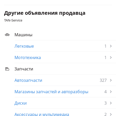
Другие объявления продавца
TAN-Service
Машины
Легковые
1
Мототехника
1
Запчасти
Автозапчасти
327
Магазины запчастей и авторазборы
4
Диски
3
Аксессуары и мультимедиа
2