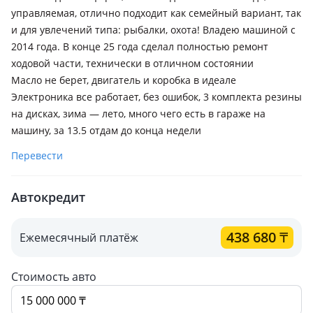
управляемая, отлично подходит как семейный вариант, так
и для увлечений типа: рыбалки, охота! Владею машиной с
2014 года. В конце 25 года сделал полностью ремонт
ходовой части, технически в отличном состоянии
Масло не берет, двигатель и коробка в идеале
Электроника все работает, без ошибок, 3 комплекта резины
на дисках, зима — лето, много чего есть в гараже на
машину, за 13.5 отдам до конца недели
Перевести
Автокредит
438 680
₸
Ежемесячный платёж
Стоимость авто