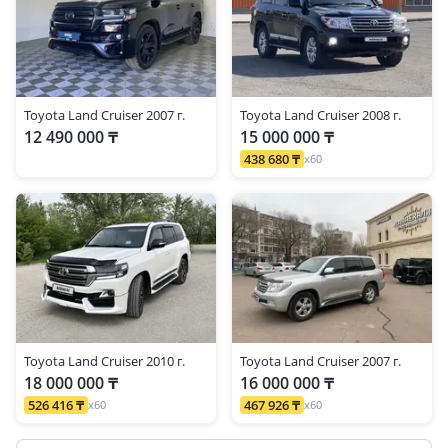
Toyota Land Cruiser 2007 г.
Toyota Land Cruiser 2008 г.
12 490 000 ₸
15 000 000 ₸
438 680 ₸
x60
Toyota Land Cruiser 2010 г.
Toyota Land Cruiser 2007 г.
18 000 000 ₸
16 000 000 ₸
526 416 ₸
467 926 ₸
x60
x60