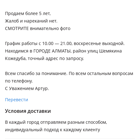
Продаем более 5 лет,
Жалоб и нареканий нет.
СМОТРИТЕ внимательно фото
График работы с 10.00 — 21.00, воскресенье выходной.
Находимся в ГОРОДЕ АЛМАТЫ, район улиц Шемякина
Кожедуба, точный адрес по запросу.
Всем спасибо за понимание. По всем остальным вопросам
по телефону.
С Уважением Артур.
Перевести
Условия доставки
В каждый город отправляем разным способом,
индивидуальный подход к каждому клиенту