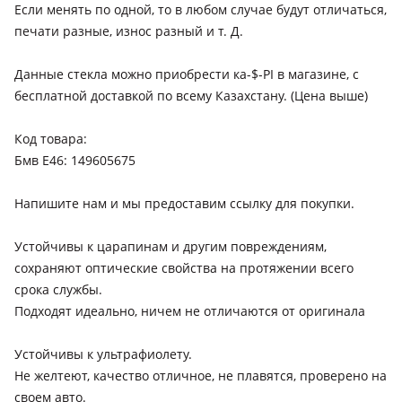
Если менять по одной, то в любом случае будут отличаться,
печати разные, износ разный и т. Д.
Данные стекла можно приобрести ка-$-PI в магазине, c
бесплатной доставкой по всему Казахстану. (Цена выше)
Код товара:
Бмв Е46: 149605675
Напишите нам и мы предоставим ссылку для покупки.
Устойчивы к царапинам и другим повреждениям,
сохраняют оптические свойства на протяжении всего
срока службы.
Подходят идеально, ничем не отличаются от оригинала
Устойчивы к ультрафиолету.
Не желтеют, качество отличное, не плавятся, проверено на
своем авто.