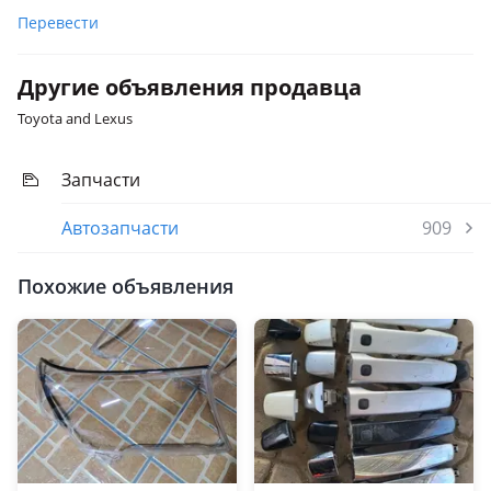
Перевести
Другие объявления продавца
Toyota and Lexus
Запчасти
Автозапчасти
909
Похожие объявления