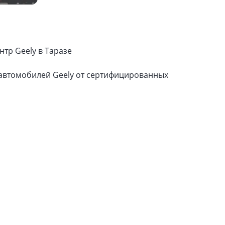
нтр Geely в Таразе
втомобилей Geely от сертифицированных