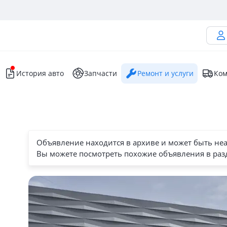
История авто
Запчасти
Ремонт и услуги
Ком
ы
Объявление находится в архиве и может быть не
Вы можете посмотреть похожие объявления в раз