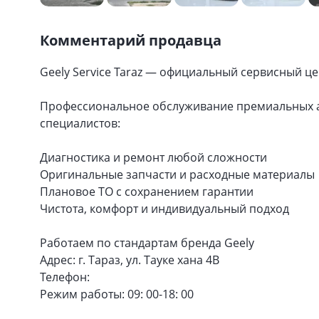
Комментарий продавца
Geely Service Taraz — официальный сервисный це
Профессиональное обслуживание премиальных а
специалистов:
Диагностика и ремонт любой сложности
Оригинальные запчасти и расходные материалы
Плановое ТО с сохранением гарантии
Чистота, комфорт и индивидуальный подход
Работаем по стандартам бренда Geely
Адрес: г. Тараз, ул. Тауке хана 4В
Телефон:
Режим работы: 09: 00-18: 00