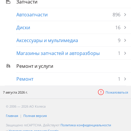
Запчасти
Автозапчасти
896
Диски
16
Аксессуары и мультимедиа
9
Магазины запчастей и авторазборы
1
Ремонт и услуги
Ремонт
1
7 августа 2026 г.
Пожаловаться
© 2006 — 2026 АО Колеса
Главная
Полная версия
Защищено reCAPTCHA. Действуют
Политика конфиденциальности
и
Условия использования Google