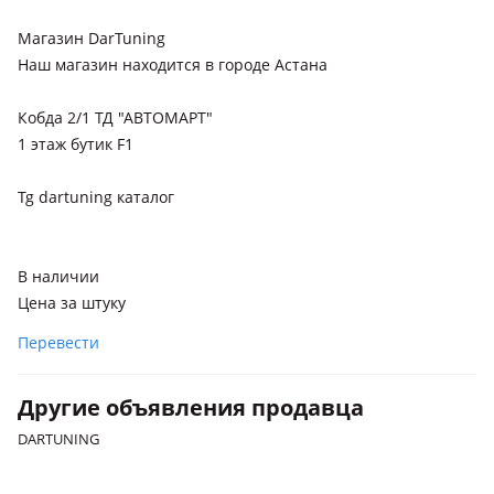
Магазин DarTuning
Наш магазин находится в городе Астана
Кобда 2/1 ТД "АВТОМАРТ"
1 этаж бутик F1
Tg dartuning каталог
В наличии
Цена за штуку
Перевести
Другие объявления продавца
DARTUNING