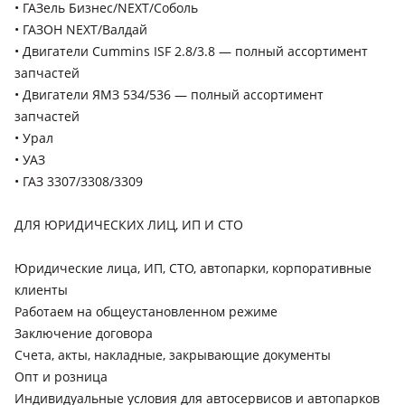
• ГАЗель Бизнес/NEXT/Соболь
• ГАЗОН NEXT/Валдай
• Двигатели Cummins ISF 2.8/3.8 — полный ассортимент
запчастей
• Двигатели ЯМЗ 534/536 — полный ассортимент
запчастей
• Урал
• УАЗ
• ГАЗ 3307/3308/3309
ДЛЯ ЮРИДИЧЕСКИХ ЛИЦ, ИП И СТО
Юридические лица, ИП, СТО, автопарки, корпоративные
клиенты
Работаем на общеустановленном режиме
Заключение договора
Счета, акты, накладные, закрывающие документы
Опт и розница
Индивидуальные условия для автосервисов и автопарков