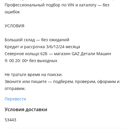
Профессиональный подбор по VIN и каталогу — без
ошибок
УСЛОВИЯ
Большой склад — без ожиданий
Кредит и рассрочка 3/6/12/24 месяца
Северное кольцо 62Б — магазин GAZ Детали Машин
9: 00 20: 00• без выходных
Не тратьте время на поиски.
Звоните или пишите — подберём, проверим, оформим и
отправим.
Перевести
Условия доставки
53443