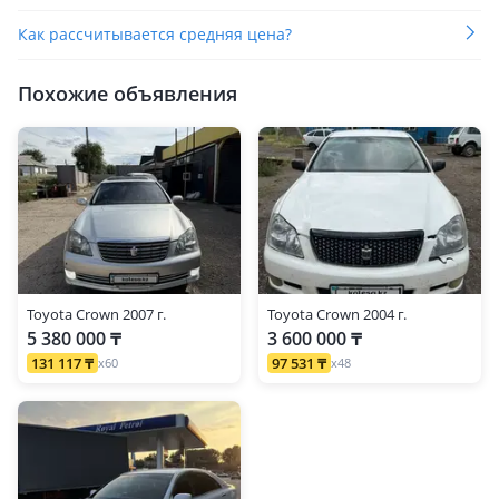
Как рассчитывается средняя цена?
Похожие объявления
Toyota Crown 2007 г.
Toyota Crown 2004 г.
5 380 000 ₸
3 600 000 ₸
131 117 ₸
97 531 ₸
x60
x48