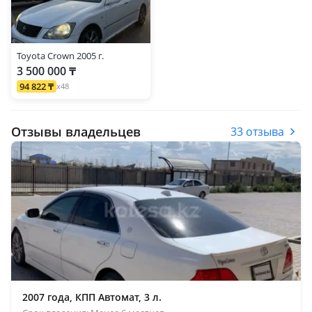
Toyota Crown 2005 г.
3 500 000 ₸
94 822 ₸
x48
Отзывы владельцев
33 отзыва
2007 года, КПП Автомат, 3 л.