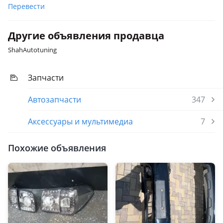
Перевести
Другие объявления продавца
ShahAutotuning
Запчасти
Автозапчасти
347
Аксессуары и мультимедиа
7
Похожие объявления