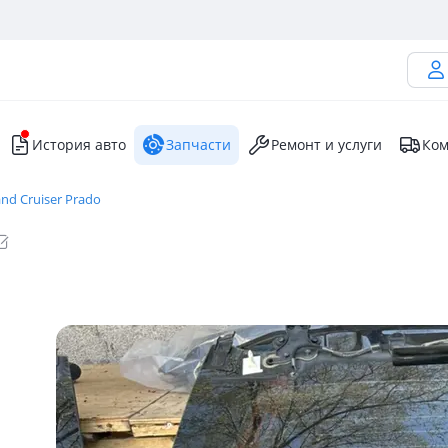
История авто
Запчасти
Ремонт и услуги
Ком
nd Cruiser Prado