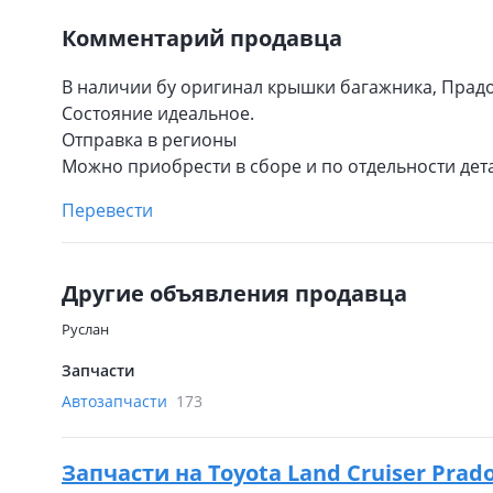
Комментарий продавца
В наличии бу оригинал крышки багажника, Прадо 
Состояние идеальное.
Отправка в регионы
Можно приобрести в сборе и по отдельности дет
Перевести
Другие объявления продавца
Руслан
Запчасти
Автозапчасти
173
Запчасти на
Toyota Land Cruiser Prado 