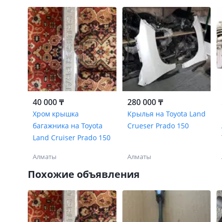
40 000 ₸
280 000 ₸
Хром крышка
Крылья на Toyota Land
багажника на Toyota
Crueser Prado 150
Land Cruiser Prado 150
Алматы
Алматы
Похожие объявления