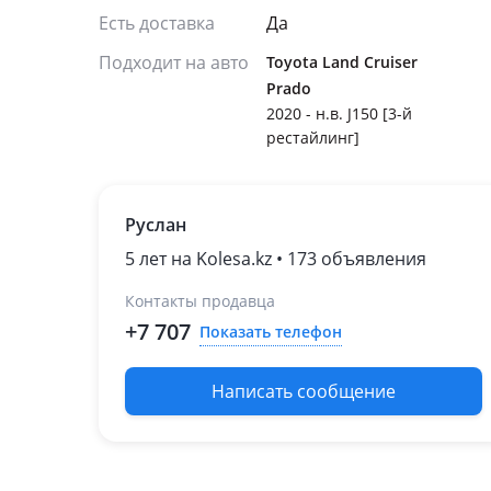
Есть доставка
Да
Подходит на авто
Toyota Land Cruiser
Prado
2020 - н.в. J150 [3-й
рестайлинг]
Руслан
5 лет на Kolesa.kz • 173 объявления
Контакты продавца
+7 707
Показать телефон
Написать сообщение