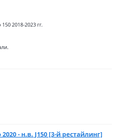
150 2018-2023 гг.
али.
2020 - н.в. J150 [3-й рестайлинг]