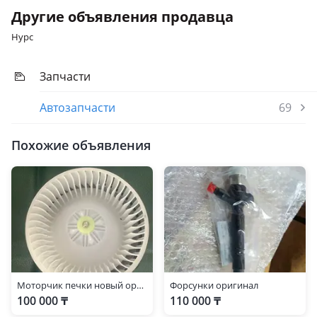
Другие объявления продавца
Нурс
Запчасти
Автозапчасти
69
Похожие объявления
Моторчик печки новый оригинал Toyota Hilux 2006-2015 год
Форсунки оригинал
100 000 ₸
110 000 ₸