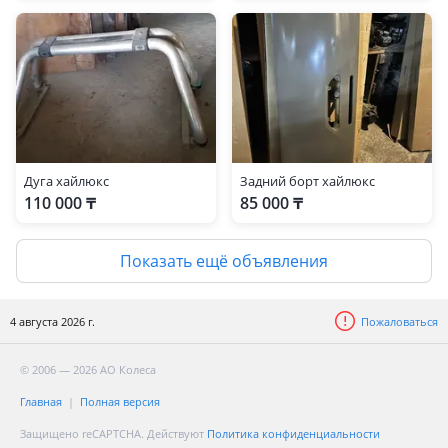
Дуга хайлюкс
Задний борт хайлюкс
110 000 ₸
85 000 ₸
Показать ещё объявления
4 августа 2026 г.
Пожаловаться
© 2006 — 2026 АО Колеса
Главная
Полная версия
Защищено reCAPTCHA. Действуют
Политика конфиденциальности