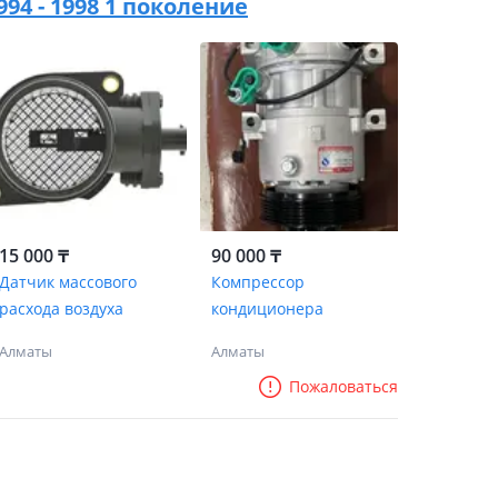
1994 - 1998 1 поколение
15 000 ₸
90 000 ₸
Датчик массового
Компрессор
расхода воздуха
кондиционера
Алматы
Алматы
Пожаловаться