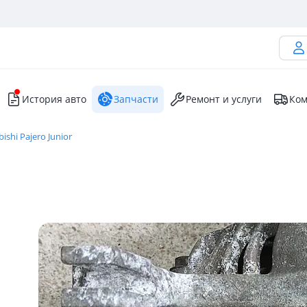
История авто
Запчасти
Ремонт и услуги
Ком
ishi Pajero Junior