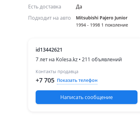
Есть доставка
Да
Подходит на авто
Mitsubishi Pajero Junior
1994 - 1998 1 поколение
id13442621
7 лет на Kolesa.kz • 211 объявлений
Контакты продавца
+7 705
Показать телефон
Написать сообщение