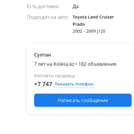
Есть доставка
Да
Подходит на авто
Toyota Land Cruiser
Prado
2002 - 2009 J120
Султан
7 лет на Kolesa.kz • 182 объявления
Контакты продавца
+7 747
Показать телефон
Написать сообщение