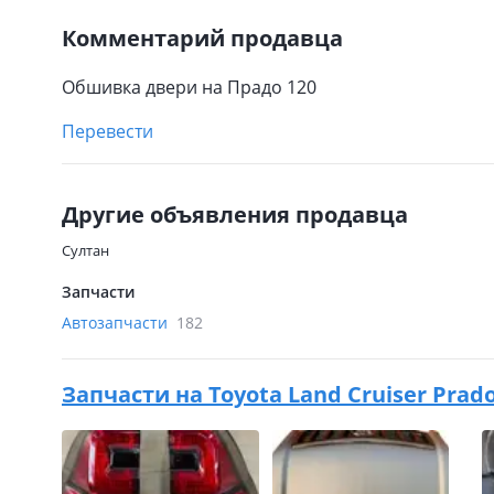
Комментарий продавца
Обшивка двери на Прадо 120
Перевести
Другие объявления продавца
Султан
Запчасти
Автозапчасти
182
Запчасти на
Toyota Land Cruiser Prado 