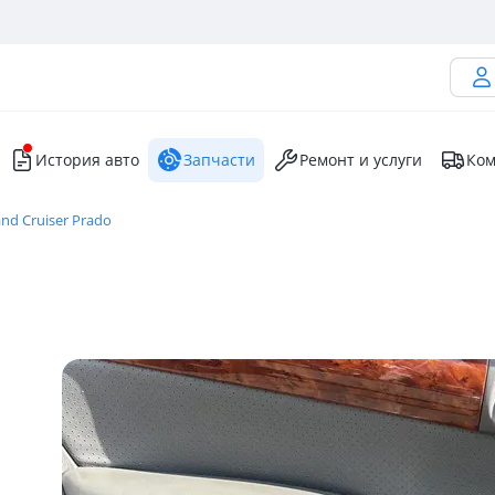
История авто
Запчасти
Ремонт и услуги
Ком
nd Cruiser Prado