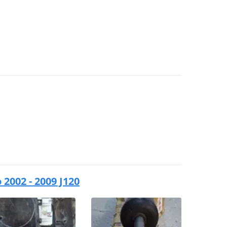
2002 - 2009 J120