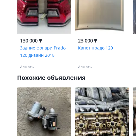
130 000 ₸
23 000 ₸
Задние фонари Prado
Капот прадо 120
120 дизайн 2018
Алматы
Алматы
Похожие объявления