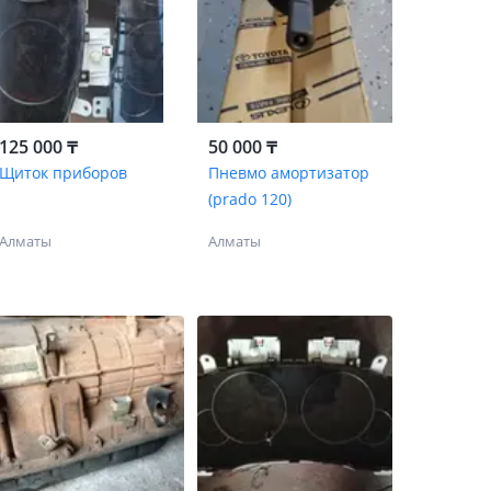
125 000 ₸
50 000 ₸
Щиток приборов
Пневмо амортизатор
(prado 120)
Алматы
Алматы