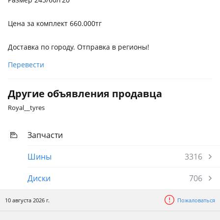
Цена за комплект 660.000тг
Доставка по городу. Отправка в регионы!
Перевести
Другие объявления продавца
Royal__tyres
Запчасти
Шины
3316
Диски
706
10 августа 2026 г.
Пожаловаться