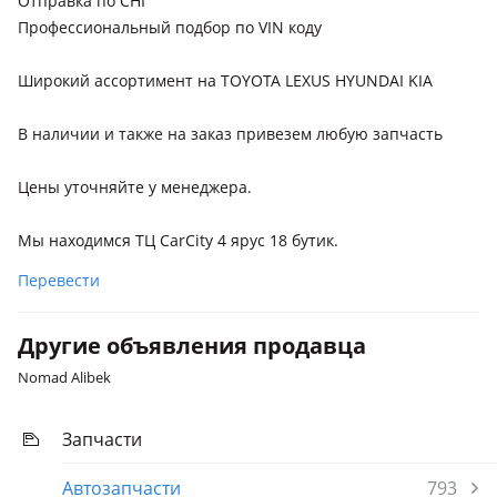
Отправка по СНГ
Профессиональный подбор по VIN коду
Широкий ассортимент на TOYOTA LEXUS HYUNDAI KIA
В наличии и также на заказ привезем любую запчасть
Цены уточняйте у менеджера.
Мы находимся ТЦ CarCity 4 ярус 18 бутик.
Перевести
Другие объявления продавца
Nomad Alibek
Запчасти
Автозапчасти
793