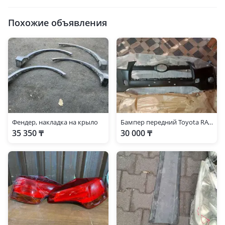
Похожие объявления
Фендер, накладка на крыло
Бампер передний Toyota RAV 4 2012-2014
35 350 ₸
30 000 ₸