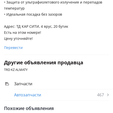
• Защита от ультрафиолетового излучения и перепадов
температур
• Идеальная посадка без зазоров
Адрес: ТД КАР СИТИ, 4 ярус, 20 бутик
Есть на этом номере!
Цену уточняйте!
Перевести
Другие объявления продавца
TRD KZ ALMATY
Запчасти
Автозапчасти
467
Похожие объявления