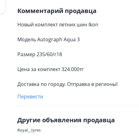
Комментарий продавца
Новый комплект летних шин Ikon
Модель Autograph Aqua 3
Размер 235/60/r18
Цена за комплект 324.000тг
Доставка по городу. Отправка в регионы!
Перевести
Другие объявления продавца
Royal__tyres