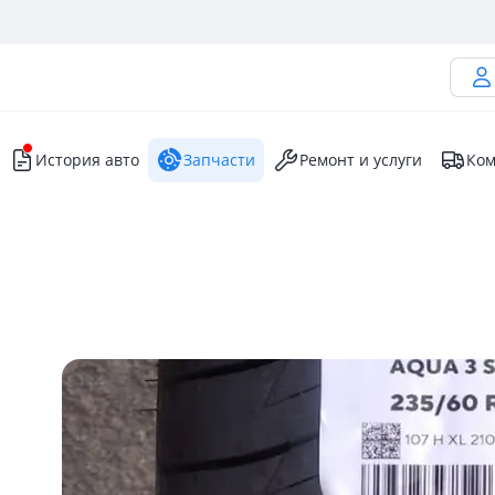
История авто
Запчасти
Ремонт и услуги
Ком