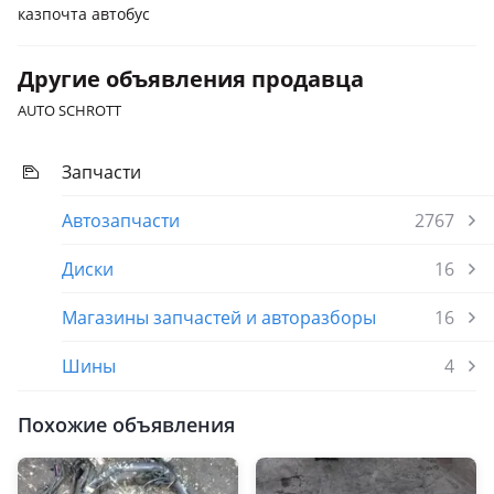
казпочта автобус
Другие объявления продавца
AUTO SCHROTT
Запчасти
Автозапчасти
2767
Диски
16
Магазины запчастей и авторазборы
16
Шины
4
Похожие объявления