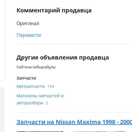
Комментарий продавца
Оригинал
Перевести
Другие объявления продавца
Сейтжан Ыбырайұлы
Запчасти
Автозапчасти
194
Магазины запчастей и
авторазборы
2
Запчасти на
Nissan Maxima 1998 - 200