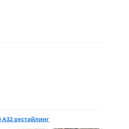
0 A32 рестайлинг