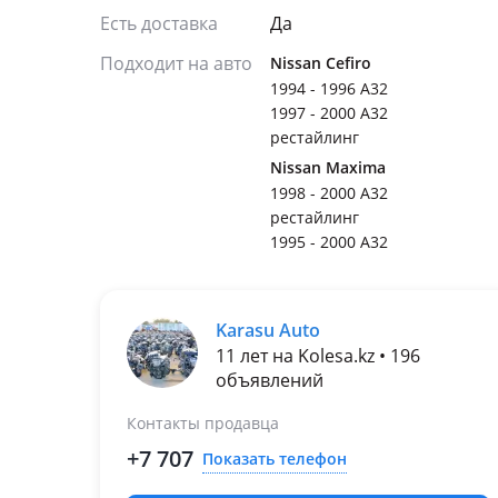
Есть доставка
Да
Подходит на авто
Nissan Cefiro
1994 - 1996 A32
1997 - 2000 A32
рестайлинг
Nissan Maxima
1998 - 2000 A32
рестайлинг
1995 - 2000 A32
Karasu Auto
11 лет на Kolesa.kz • 196
объявлений
Контакты продавца
+7 707
Показать телефон