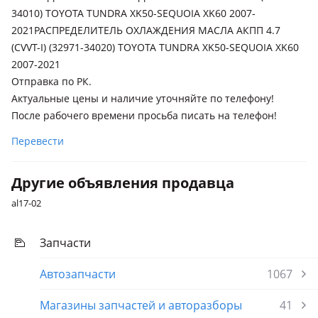
34010) TOYOTA TUNDRA ХK50-SEQUOIA XK60 2007-
2021РАСПРЕДЕЛИТЕЛЬ ОХЛАЖДЕНИЯ МАСЛА АКПП 4.7
(CVVT-I) (32971-34020) TOYOTA TUNDRA ХK50-SEQUOIA XK60
2007-2021
Отправка по РК.
Актуальные цены и наличие уточняйте по телефону!
После рабочего времени просьба писать на телефон!
Перевести
Другие объявления продавца
al17-02
Запчасти
Автозапчасти
1067
Магазины запчастей и авторазборы
41