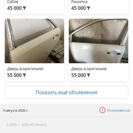
Сабля
Решетка
45 000 ₸
45 000 ₸
Дверь в оригинале!
Дверь в оригинале
55 000 ₸
55 000 ₸
Показать ещё объявления
5 августа 2026 г.
Пожаловаться
© 2006 — 2026 АО Колеса