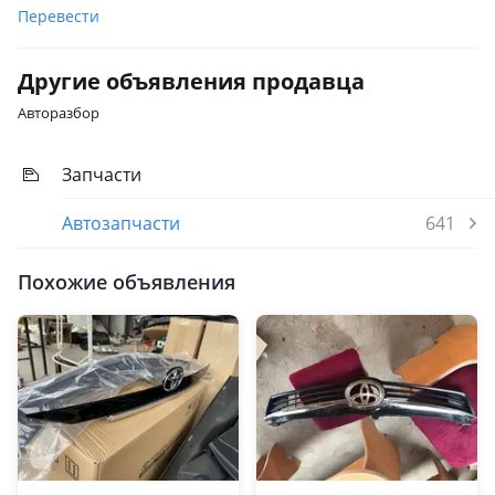
Перевести
Другие объявления продавца
Авторазбор
Запчасти
Автозапчасти
641
Похожие объявления