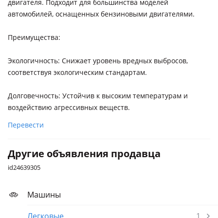
двигателя. Подходит для большинства моделей
автомобилей, оснащенных бензиновыми двигателями.
Преимущества:
Экологичность: Снижает уровень вредных выбросов,
соответствуя экологическим стандартам.
Долговечность: Устойчив к высоким температурам и
воздействию агрессивных веществ.
Перевести
Другие объявления продавца
id24639305
Машины
Легковые
1