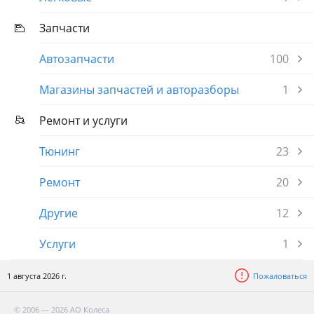
Запчасти
Автозапчасти
100
Магазины запчастей и авторазборы
1
Ремонт и услуги
Тюнинг
23
Ремонт
20
Другие
12
Услуги
1
1 августа 2026 г.
Пожаловаться
© 2006 — 2026 АО Колеса