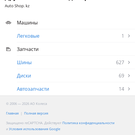
Auto Shop. kz
Машины
Легковые
1
Запчасти
Шины
627
Диски
69
Автозапчасти
14
© 2006 — 2026 АО Колеса
Главная
Полная версия
Защищено reCAPTCHA. Действуют
Политика конфиденциальности
и
Условия использования Google