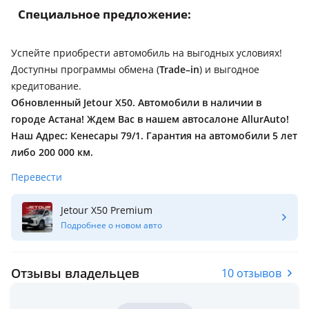
Специальное предложение:
Успейте приобрести автомобиль на выгодных условиях!
Доступны программы обмена (
Trade–in
) и выгодное
кредитование.
Обновленный Jetour X50. Автомобили в наличии в
городе Астана! Ждем Вас в нашем автосалоне AllurAuto!
Наш Адрес: Кенесары 79/1. Гарантия на автомобили 5 лет
либо 200 000 км.
Перевести
Jetour X50 Premium
Подробнее о новом авто
Отзывы владельцев
10 отзывов