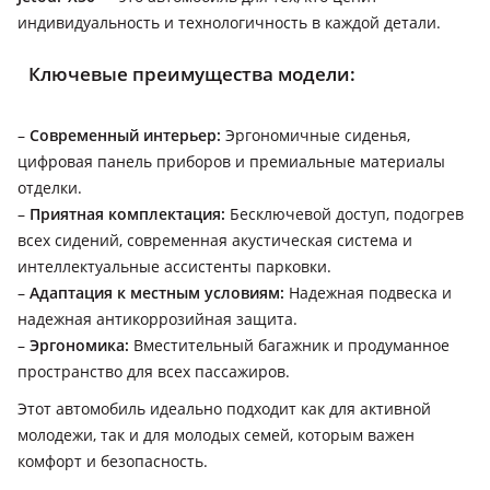
индивидуальность и технологичность в каждой детали.
Ключевые преимущества модели:
–
Современный интерьер:
Эргономичные сиденья,
цифровая панель приборов и премиальные материалы
отделки.
–
Приятная комплектация:
Бесключевой доступ, подогрев
всех сидений, современная акустическая система и
интеллектуальные ассистенты парковки.
–
Адаптация к местным условиям:
Надежная подвеска и
надежная антикоррозийная защита.
–
Эргономика:
Вместительный багажник и продуманное
пространство для всех пассажиров.
Этот автомобиль идеально подходит как для активной
молодежи, так и для молодых семей, которым важен
комфорт и безопасность.