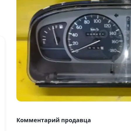
Комментарий продавца