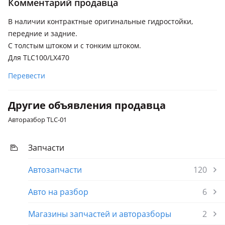
Комментарий продавца
В наличии контрактные оригинальные гидростойки,
передние и задние.
С толстым штоком и с тонким штоком.
Для TLC100/LX470
Перевести
Другие объявления продавца
Авторазбор TLC-01
Запчасти
Автозапчасти
120
Авто на разбор
6
Магазины запчастей и авторазборы
2