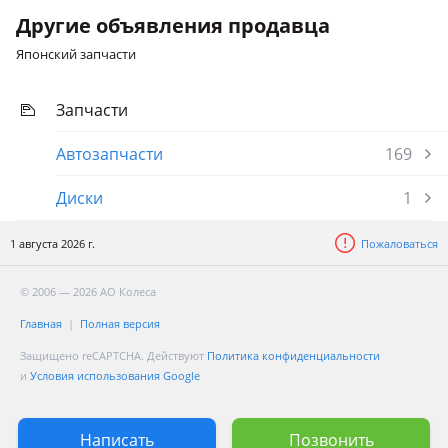
Другие объявления продавца
Японский запчасти
Запчасти
Автозапчасти
169
Диски
1
1 августа 2026 г.
Пожаловаться
© 2006 — 2026 АО Колеса
Главная
Полная версия
Защищено reCAPTCHA. Действуют
Политика конфиденциальности
и
Условия использования Google
Написать
Позвонить