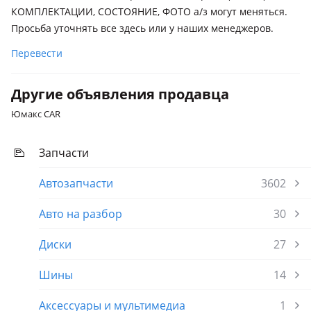
КОМПЛЕКТАЦИИ, СОСТОЯНИЕ, ФOТО а/з могут меняться.
Просьба уточнять все здесь или у наших менеджеров.
Перевести
Другие объявления продавца
Юмакс CAR
Запчасти
Автозапчасти
3602
Авто на разбор
30
Диски
27
Шины
14
Аксессуары и мультимедиа
1