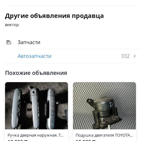
Другие объявления продавца
виктор
Запчасти
Автозапчасти
332
Похожие объявления
Ручка дверная наружная. Toyota RAV4
Подушка двигателя TOYOTA RAV-4 2002