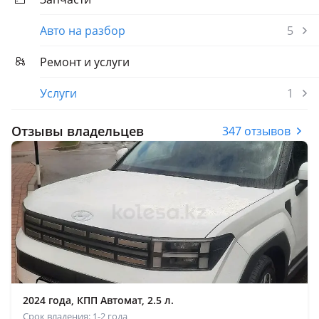
Авто на разбор
5
Ремонт и услуги
Услуги
1
Отзывы владельцев
347 отзывов
2024 года, КПП Автомат, 2.5 л.
Срок владения: 1-2 года