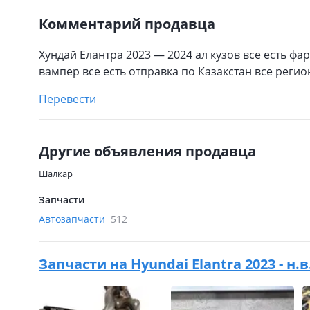
Комментарий продавца
Хундай Елантра 2023 — 2024 ал кузов все есть ф
вампер все есть отправка по Казакстан все регио
Перевести
Другие объявления продавца
Шалкар
Запчасти
Автозапчасти
512
Запчасти на
Hyundai Elantra 2023 - н