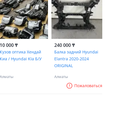
10 000 ₸
240 000 ₸
Кузов оптика Хендай
Балка задний Hyundai
Киа / Hyundai KIa Б/У
Elantra 2020-2024
ORIGINAL
Алматы
Алматы
Пожаловаться