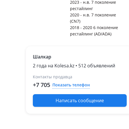
2023 - н.в. 7 поколение
рестайлинг
2020 - н.в. 7 поколение
(CN7)
2018 - 2020 6 поколение
рестайлинг (AD/ADA)
Шалкар
2 года на Kolesa.kz • 512 объявлений
Контакты продавца
+7 705
Показать телефон
Написать сообщение