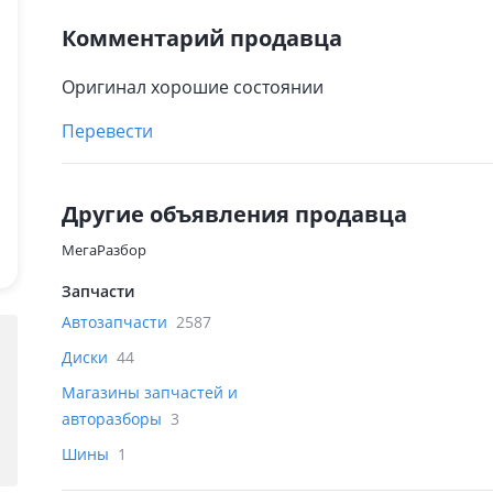
Комментарий продавца
Оригинал хорошие состоянии
Перевести
Другие объявления продавца
МегаРазбор
Запчасти
Автозапчасти
2587
Диски
44
Магазины запчастей и
авторазборы
3
Шины
1