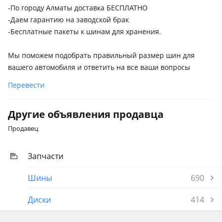
-По городу Алматы доставка БЕСПЛАТНО
-Даем гарантию на заводской брак
-Бесплатные пакеты к шинам для хранения.
Мы поможем подобрать правильный размер шин для
вашего автомобиля и ответить на все ваши вопросы
Перевести
Другие объявления продавца
Продавец
Запчасти
Шины
690
Диски
414