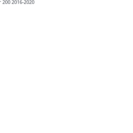
 200 2016-2020