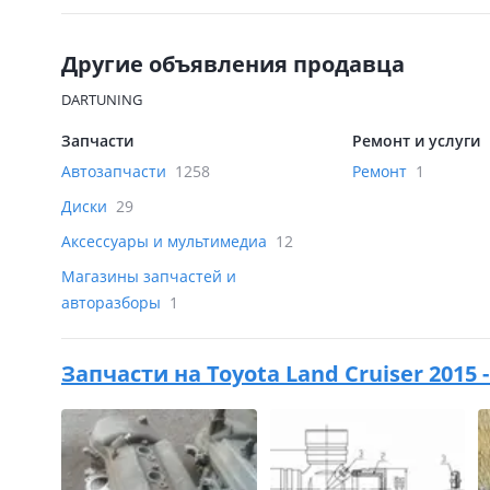
Другие объявления продавца
DARTUNING
Запчасти
Ремонт и услуги
Автозапчасти
1258
Ремонт
1
Диски
29
Аксессуары и мультимедиа
12
Магазины запчастей и
авторазборы
1
Запчасти на
Toyota Land Cruiser 2015 