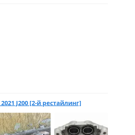
- 2021 J200 [2-й рестайлинг]