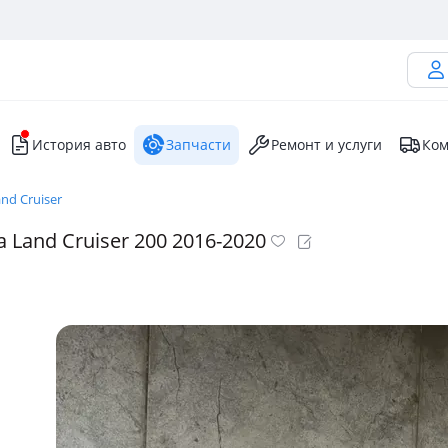
История авто
Запчасти
Ремонт и услуги
Ком
nd Cruiser
 Land Cruiser 200 2016-2020