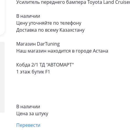
Усилитель переднего бампера Toyota Land Cruiser
В наличии
Цену уточняйте по телефону
Доставка по всему Казахстану
Магазин DarTuning
Наш магазин находится в городе Астана
Кобда 2/1 ТД "АВТОМАРТ"
1 этаж бутик F1
В наличии
Цена за штуку
Перевести