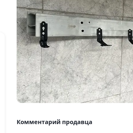
Комментарий продавца