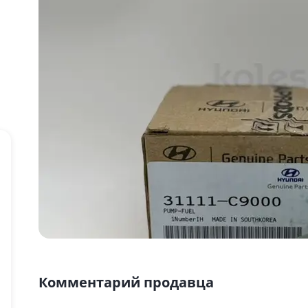
Комментарий продавца