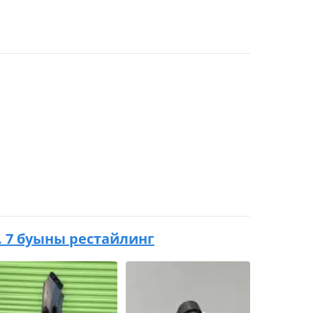
.к. 7 буыны рестайлинг