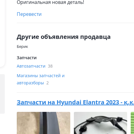
Оригинальная новая деталь!
Перевести
Другие объявления продавца
Берик
Запчасти
Автозапчасти
38
Магазины запчастей и
авторазборы
2
Запчасти на
Hyundai Elantra 2023 - қ