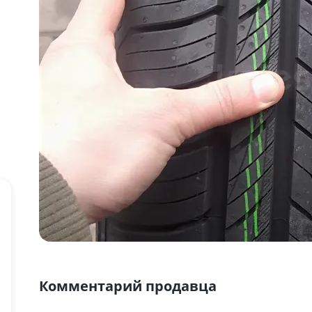
Комментарий продавца