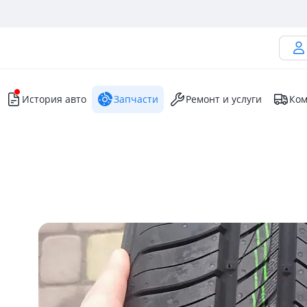
История авто
Запчасти
Ремонт и услуги
Ком