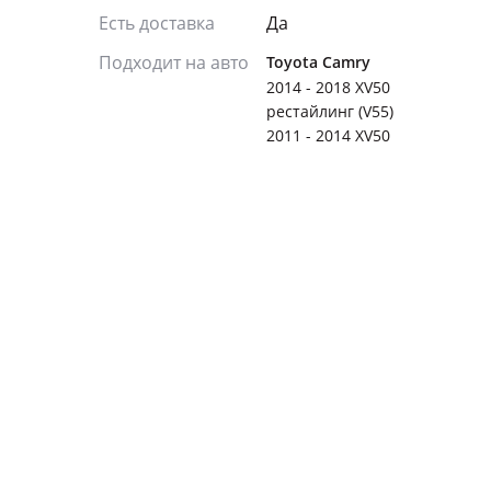
Есть доставка
Да
Подходит на авто
Toyota Camry
2014 - 2018 XV50
рестайлинг (V55)
2011 - 2014 XV50