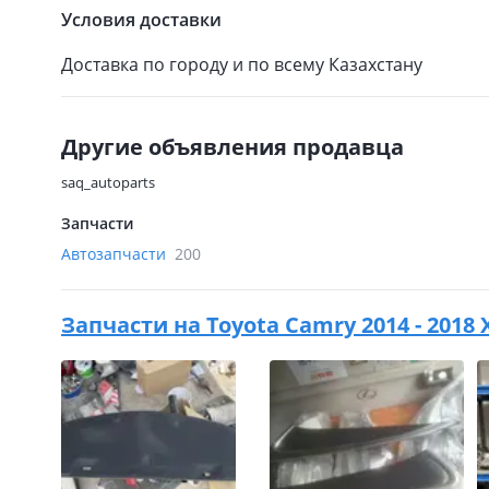
Условия доставки
Доставка по городу и по всему Казахстану
Другие объявления продавца
saq_autoparts
Запчасти
Автозапчасти
200
Запчасти на
Toyota Camry 2014 - 2018