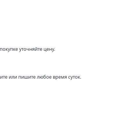
покупке уточняйте цену.
оните или пишите любое время суток.