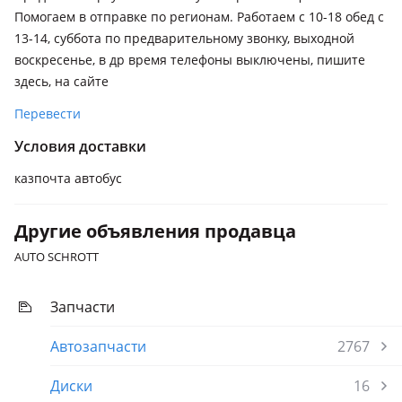
Помогаем в отправке по регионам. Работаем с 10-18 обед с
13-14, суббота по предварительному звонку, выходной
воскресенье, в др время телефоны выключены, пишите
здесь, на сайте
Перевести
Условия доставки
казпочта автобус
Другие объявления продавца
AUTO SCHROTT
Запчасти
Автозапчасти
2767
Диски
16