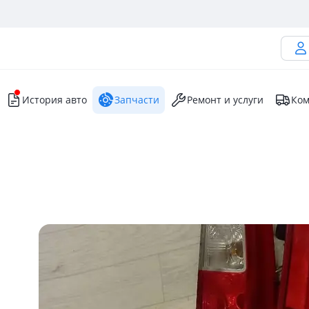
История авто
Запчасти
Ремонт и услуги
Ком