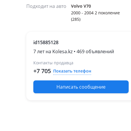
Подходит на авто
Volvo V70
2000 - 2004 2 поколение
(285)
id15885128
7 лет на Kolesa.kz • 469 объявлений
Контакты продавца
+7 705
Показать телефон
Написать сообщение