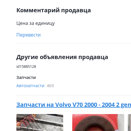
Комментарий продавца
Цена за единицу
Перевести
Другие объявления продавца
id15885128
Запчасти
Автозапчасти
469
Запчасти на
Volvo V70 2000 - 2004 2 ge