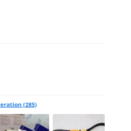
neration (285)