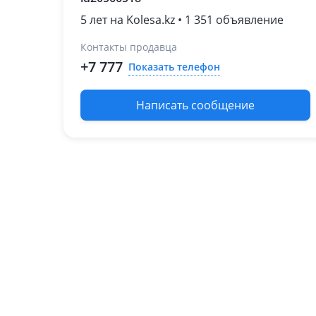
5 лет на Kolesa.kz • 1 351 объявление
Контакты продавца
+7 777
Показать телефон
Написать сообщение