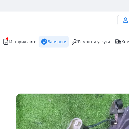
История авто
Запчасти
Ремонт и услуги
Ком