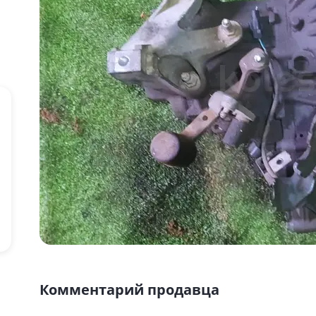
Комментарий продавца