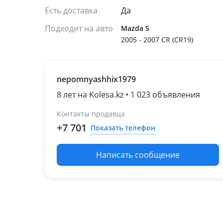
Есть доставка
Да
Подходит на авто
Mazda 5
2005 - 2007 CR (CR19)
nepomnyashhix1979
8 лет на Kolesa.kz • 1 023 объявления
Контакты продавца
+7 701
Показать телефон
Написать сообщение