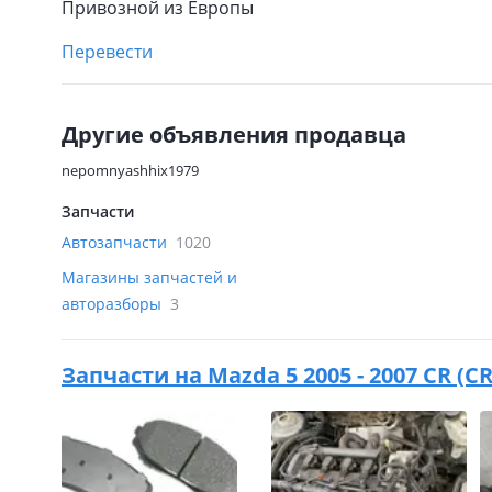
Привозной из Европы
Перевести
Другие объявления продавца
nepomnyashhix1979
Запчасти
Автозапчасти
1020
Магазины запчастей и
авторазборы
3
Запчасти на
Mazda 5 2005 - 2007 CR (C