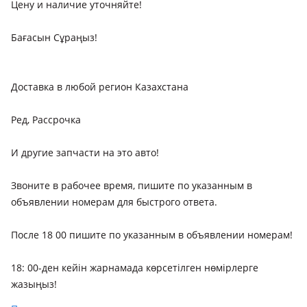
Цену и наличие уточняйте!
Бағасын Сұраңыз!
Доставка в любой регион Казахстана
Ред, Рассрочка
И другие запчасти на это авто!
Звоните в рабочее время, пишите по указанным в
объявлении номерам для быстрого ответа.
После 18 00 пишите по указанным в объявлении номерам!
18: 00-ден кейін жарнамада көрсетілген нөмірлерге
жазыңыз!