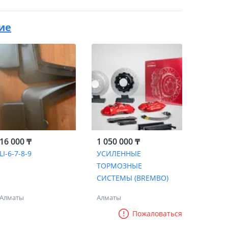
ние
16 000 ₸
1 050 000 ₸
LI-6-7-8-9
УСИЛЕННЫЕ
ТОРМОЗНЫЕ
СИСТЕМЫ (BREMBO)
Алматы
Алматы
Пожаловаться