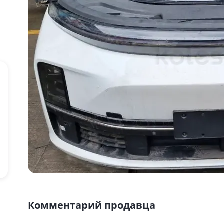
Комментарий продавца