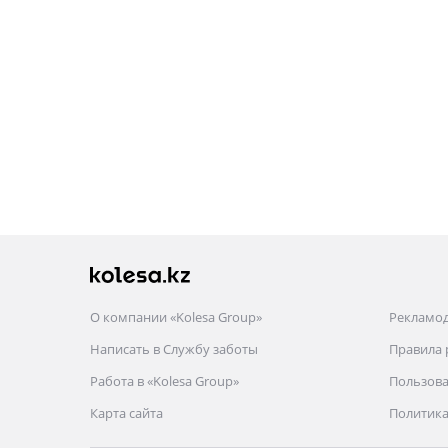
О компании «Kolesa Group»
Рекламо
Написать в Службу заботы
Правила
Работа в «Kolesa Group»
Пользова
Карта сайта
Политика