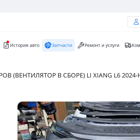
История авто
Запчасти
Ремонт и услуги
Ком
(ВЕНТИЛЯТОР В СБОРЕ) LI XIANG L6 2024-