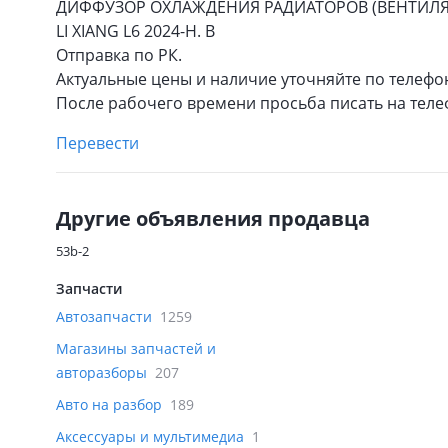
ДИФФУЗОР ОХЛАЖДЕНИЯ РАДИАТОРОВ (ВЕНТИЛЯТ
LI XIANG L6 2024-Н. В
Отправка по РК.
Актуальные цены и наличие уточняйте по телефо
После рабочего времени просьба писать на теле
Перевести
Другие объявления продавца
53b-2
Запчасти
Автозапчасти
1259
Магазины запчастей и
авторазборы
207
Авто на разбор
189
Аксессуары и мультимедиа
1