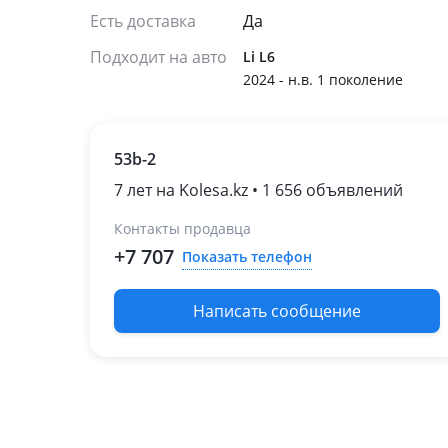
Есть доставка
Да
Подходит на авто
Li L6
2024 - н.в. 1 поколение
53b-2
7 лет на Kolesa.kz • 1 656 объявлений
Контакты продавца
+7 707
Показать телефон
Написать сообщение