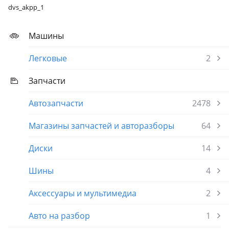
dvs_akpp_1
Машины
Легковые
2
Запчасти
Автозапчасти
2478
Магазины запчастей и авторазборы
64
Диски
14
Шины
4
Аксессуары и мультимедиа
2
Авто на разбор
1