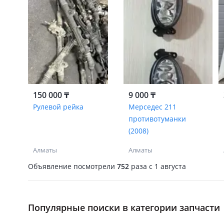
150 000 ₸
9 000 ₸
Рулевой рейка
Мерседес 211
противотуманки
(2008)
Алматы
Алматы
Объявление посмотрели
752
раза
c 1 августа
Популярные поиски в категории запчасти