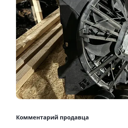
Комментарий продавца