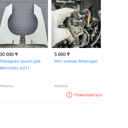
30 000 ₸
5 000 ₸
Переднее крыло для
Мот клапан Мерседес
Mercedes w211
Алматы
Алматы
Пожаловаться