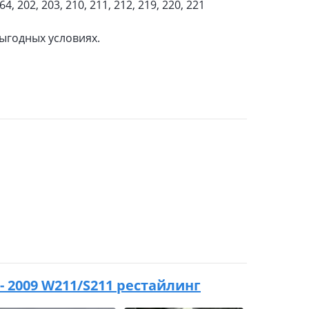
202, 203, 210, 211, 212, 219, 220, 221
выгодных условиях.
 - 2009 W211/S211 рестайлинг