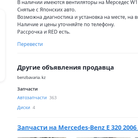
В наличии имеются вентиляторы на Мерседес W164, 
Снятые с Японских авто.
Возможна диагностика и установка на месте, на 
Наличие и цены уточняйте по телефону.
Рассрочка и RED есть.
Перевести
Другие объявления продавца
benzbavaria. kz
Запчасти
Автозапчасти
363
Диски
4
Запчасти на
Mercedes-Benz E 320 2006