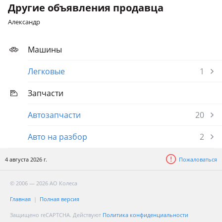
Другие объявления продавца
Александр
Машины
Легковые
1
Запчасти
Автозапчасти
20
Авто на разбор
2
4 августа 2026 г.
Пожаловаться
© 2006 — 2026 АО Колеса
Главная
Полная версия
Защищено reCAPTCHA. Действуют
Политика конфиденциальности