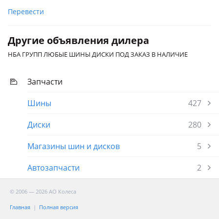
Перевести
Другие объявления дилера
НБА ГРУПП ЛЮБЫЕ ШИНЫ ДИСКИ ПОД ЗАКАЗ В НАЛИЧИЕ
Запчасти
Шины
427
Диски
280
Магазины шин и дисков
5
Автозапчасти
2
© 2006 — 2026 АО Колеса
Главная
Полная версия