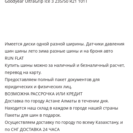
Goodyear UltraGrip Ice 3 235/50 R21 101T
Имеется диски одной разной ширины. Датчики давления
шин шины лето зима разные шины и на броня авто
RUN FLAT
Купить шины можно за наличный и безналичный расчет,
перевод на карту.
Предоставляем полный пакет документов для
юридических и физических лиц.
ВОЗМОЖНА РАССРОЧКА ИЛИ КРЕДИТ
Доставка по городу Астане Алматы в течении дня.
Находится наш склад в каждом в городе нашей страны
Пакеты для шин в подарок.
Осуществляем доставку по городу по всему Казахстану, и
по СНГ ДОСТАВКА 24 ЧАСА