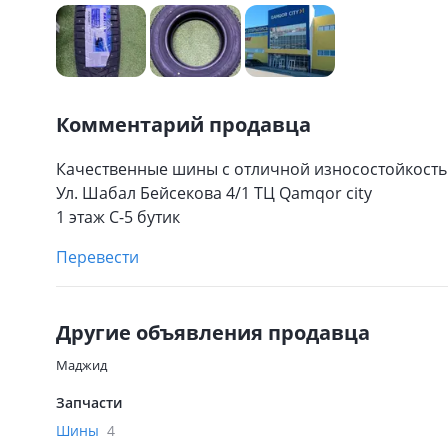
Комментарий продавца
Качественные шины с отличной износостойкостью
Ул. Шабал Бейсекова 4/1 ТЦ Qamqor city
1 этаж С-5 бутик
Перевести
Другие объявления продавца
Маджид
Запчасти
Шины
4