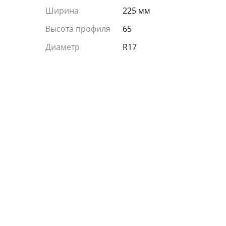
Ширина
225 мм
Высота профиля
65
Диаметр
R17