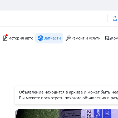
История авто
Запчасти
Ремонт и услуги
Ком
Объявление находится в архиве и может быть не
Вы можете посмотреть похожие объявления в раз