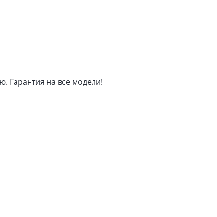
. Гарантия на все модели!