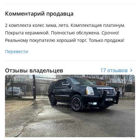
Комментарий продавца
2 комплекта колес зима, лето. Комплектация платинум.
Покрыта керамикой. Полностью обслужена. Срочно!
Реальному покупателю хороший торг. Только продажа!
Перевести
Отзывы владельцев
17 отзывов