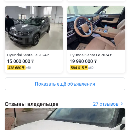
Hyundai Santa Fe 2024 г.
Hyundai Santa Fe 2024 г.
15 000 000 ₸
19 990 000 ₸
438 680 ₸
584 615 ₸
x60
x60
Показать ещё объявления
Отзывы владельцев
27 отзывов