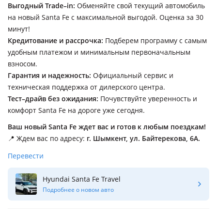
Выгодный Trade–in:
Обменяйте свой текущий автомобиль
на новый Santa Fe с максимальной выгодой. Оценка за 30
минут!
Кредитование и рассрочка:
Подберем программу с самым
удобным платежом и минимальным первоначальным
взносом.
Гарантия и надежность:
Официальный сервис и
техническая поддержка от дилерского центра.
Тест–драйв без ожидания:
Почувствуйте уверенность и
комфорт Santa Fe на дороге уже сегодня.
Ваш новый Santa Fe ждет вас и готов к любым поездкам!
📍 Ждем вас по адресу:
г. Шымкент, ул. Байтерекова, 6А.
Перевести
Hyundai Santa Fe Travel
Подробнее о новом авто